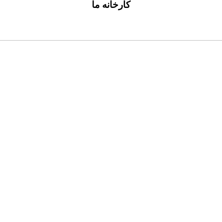
کارخانه ما