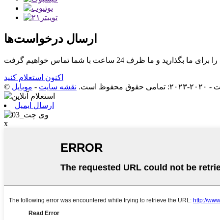
ارسال درخواست‌ها
اکنون استعلام کنید
-
نقشه سایت
© کپی‌رایت - ۲۰۲
ارسال ایمیل
x