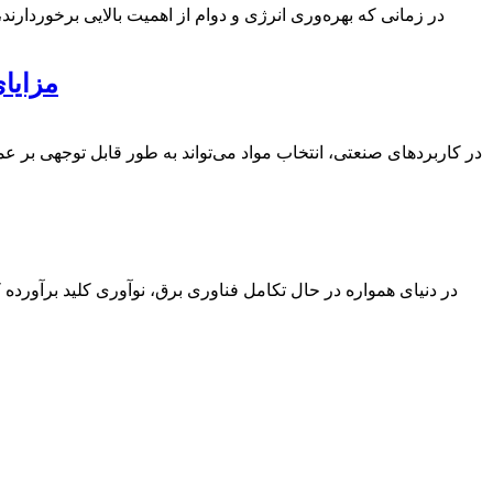
در زمانی که بهره‌وری انرژی و دوام از اهمیت بالایی برخوردارند
مزایا
در کاربردهای صنعتی، انتخاب مواد می‌تواند به طور قابل توجهی بر ع
در دنیای همواره در حال تکامل فناوری برق، نوآوری کلید برآورده 