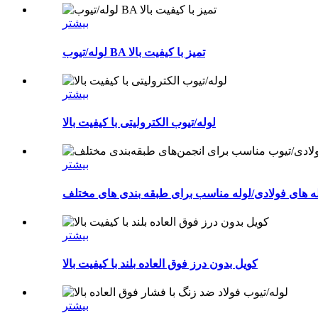
بیشتر
لوله/تیوب BA تمیز با کیفیت بالا
بیشتر
لوله/تیوب الکترولیتی با کیفیت بالا
بیشتر
بیشتر
کویل بدون درز فوق العاده بلند با کیفیت بالا
بیشتر