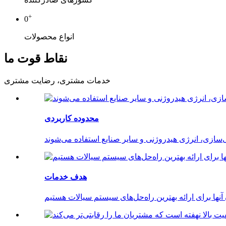
+
0
انواع محصولات
نقاط قوت ما
خدمات مشتری، رضایت مشتری
محدوده کاربردی
هدف خدمات