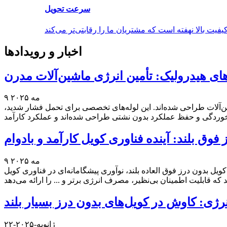
سرعت تحویل
اخبار و رویدادها
‌های هیدرولیک: تأمین انرژی ماشین‌آلات مدرن
۹ مه ۲۰۲۵
‌آلات طراحی شده‌اند. این لوله‌های تخصصی برای تحمل فشار شدید،
فوق بلند: آینده فناوری کویل کارآمد و بادوام
۹ مه ۲۰۲۵
 کویل بدون درز فوق العاده بلند، نوآوری پیشگامانه‌ای در فناوری کویل
نرژی: کاوش در کویل‌های بدون درز بسیار بلند
۲۲-ژانویه-۲۰۲۵