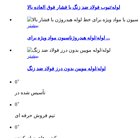
لوله/تیوب فولاد ضد زنگ با فشار فوق العاده بالا
بیشتر
لوله/لوله هیدروژناسیون مواد ویژه برای ...
بیشتر
لوله/لوله مویین بدون درز فولاد ضد زنگ
+
0
تأسیس شده در
+
0
تیم فروش حرفه ای
+
0
کشورهای صادرکننده