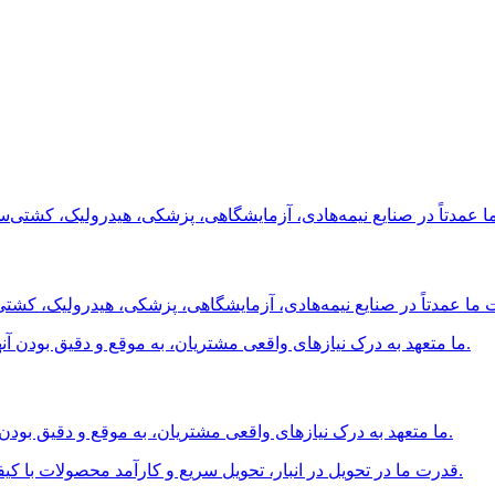
ما متعهد به درک نیازهای واقعی مشتریان، به موقع و دقیق بودن آنها برای ارائه بهترین راه‌حل‌های سیستم سیالات هستیم.