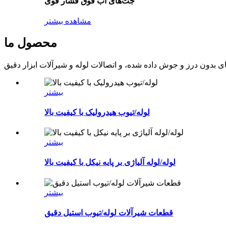
جت‌های آب فوق فشار قوی
مشاهده بیشتر
محصول ما
بیشتر
لوله/تیوب هیدرولیک با کیفیت بالا
بیشتر
لوله/لوله آلیاژی بر پایه نیکل با کیفیت بالا
بیشتر
قطعات شیرآلات لوله/تیوب استیل دقیق