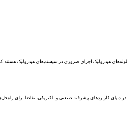
لوله‌های هیدرولیک اجزای ضروری در سیستم‌های هیدرولیک هستند که 
در دنیای کاربردهای پیشرفته صنعتی و الکتریکی، تقاضا برای راه‌حل‌های