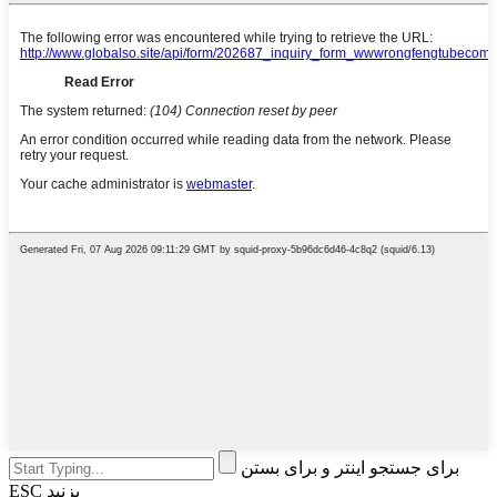
برای جستجو اینتر و برای بستن
ESC بزنید