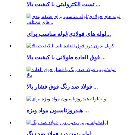
تست الکترولیتی با کیفیت بالا ...
لوله های فولادی/لوله مناسب برای...
فوق العاده طولانی با کیفیت بالا ...
فولاد ضد زنگ فوق فشار بالا ...
هیدروژناسیون مواد ویژه ...
لوله بدون درز فولاد ضد زنگ