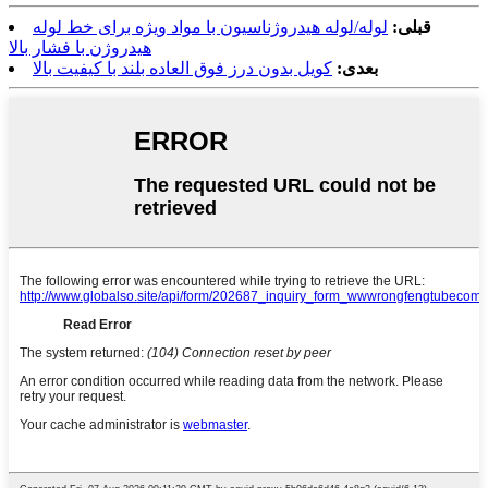
قبلی:
لوله/لوله هیدروژناسیون با مواد ویژه برای خط لوله
هیدروژن با فشار بالا
بعدی:
کویل بدون درز فوق العاده بلند با کیفیت بالا