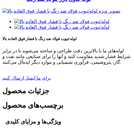
لوله/تیوب فولاد ضد زنگ با فشار فوق العاده بالا
لوله‌های ما با بالاترین دقت طراحی و ساخته می‌شوند تا در برابر
شرایط فشار شدید مقاومت کنند و آنها را برای صنایعی مانند نفت و
گاز، پتروشیمی، فرآوری شیمیایی و موارد دیگر ایده‌آل می‌کنند.
برای ما ایمیل ارسال کنید
جزئیات محصول
برچسب‌های محصول
ویژگی‌ها و مزایای کلیدی