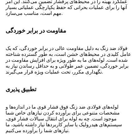
عملکرد بهینه را در محیط‌های پرفشار تضمین می‌کنند. این امر
آنها را برای عملیات بحرانی که حفظ یکپارچگی عملیاتی بسیار
مهم است، مناسب می‌سازد.
مقاومت در برابر خوردگی
فولاد ضد زنگ به دلیل مقاومت عالی در برابر خوردگی، که یک
عامل کلیدی در محیط‌های خشن است، به طور گسترده شناخته
شده است. لوله‌های ما به طور ویژه برای افزایش مقاومت در
برابر خوردگی، تضمین عمر طولانی و به حداقل رساندن نیاز به
نگهداری مکرر، تحت عملیات ویژه قرار می‌گیرند.
تطبیق پذیری
لوله‌های فولادی ضد زنگ فوق فشار قوی ما در اندازه‌ها و
مشخصات متنوعی برای برآورده کردن نیازهای خاص شما
موجود است. چه به لوله برای انتقال سیالات فشار قوی،
سیستم‌های هیدرولیک یا سایر کاربردها نیاز داشته باشید، ما
نیازهای شما را برآورده می‌کنیم.