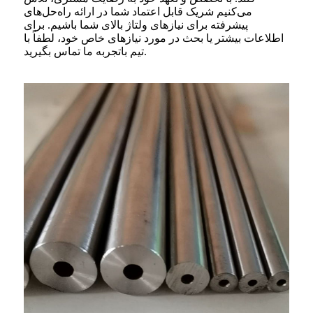
می‌کنیم شریک قابل اعتماد شما در ارائه راه‌حل‌های
پیشرفته برای نیازهای ولتاژ بالای شما باشیم. برای
اطلاعات بیشتر یا بحث در مورد نیازهای خاص خود، لطفاً با
تیم باتجربه ما تماس بگیرید.