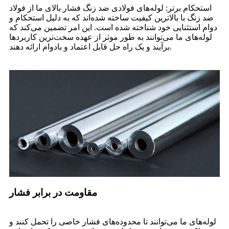
استحکام برتر: لوله‌های فولادی ضد زنگ فشار بالای ما از فولاد
ضد زنگ با بالاترین کیفیت ساخته شده‌اند که به دلیل استحکام و
دوام استثنایی خود شناخته شده است. این امر تضمین می‌کند که
لوله‌های ما می‌توانند به طور موثر از عهده سخت‌ترین کاربردها
برآیند و یک راه حل قابل اعتماد و بادوام ارائه دهند.
مقاومت در برابر فشار
لوله‌های ما می‌توانند تا محدوده‌های فشار خاصی را تحمل کنند و