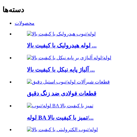
دسته‌ها
محصولات
لوله هیدرولیک با کیفیت بالا ...
آلیاژ پایه نیکل با کیفیت بالا ...
قطعات فولادی ضد زنگ دقیق
لوله BA تمیز با کیفیت بالا/...