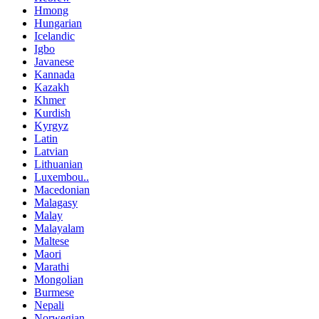
Hmong
Hungarian
Icelandic
Igbo
Javanese
Kannada
Kazakh
Khmer
Kurdish
Kyrgyz
Latin
Latvian
Lithuanian
Luxembou..
Macedonian
Malagasy
Malay
Malayalam
Maltese
Maori
Marathi
Mongolian
Burmese
Nepali
Norwegian