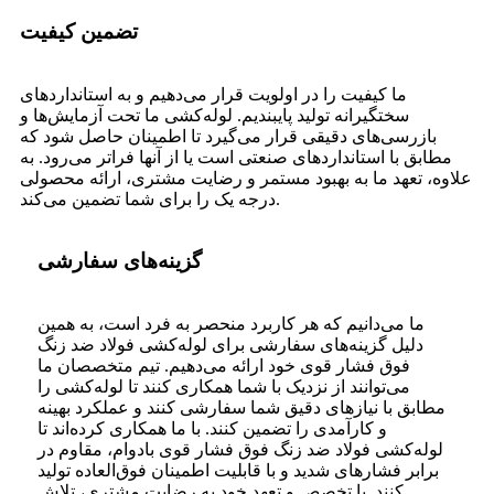
تضمین کیفیت
ما کیفیت را در اولویت قرار می‌دهیم و به استانداردهای
سختگیرانه تولید پایبندیم. لوله‌کشی ما تحت آزمایش‌ها و
بازرسی‌های دقیقی قرار می‌گیرد تا اطمینان حاصل شود که
مطابق با استانداردهای صنعتی است یا از آنها فراتر می‌رود. به
علاوه، تعهد ما به بهبود مستمر و رضایت مشتری، ارائه محصولی
درجه یک را برای شما تضمین می‌کند.
گزینه‌های سفارشی
ما می‌دانیم که هر کاربرد منحصر به فرد است، به همین
دلیل گزینه‌های سفارشی برای لوله‌کشی فولاد ضد زنگ
فوق فشار قوی خود ارائه می‌دهیم. تیم متخصصان ما
می‌توانند از نزدیک با شما همکاری کنند تا لوله‌کشی را
مطابق با نیازهای دقیق شما سفارشی کنند و عملکرد بهینه
و کارآمدی را تضمین کنند. با ما همکاری کرده‌اند تا
لوله‌کشی فولاد ضد زنگ فوق فشار قوی بادوام، مقاوم در
برابر فشارهای شدید و با قابلیت اطمینان فوق‌العاده تولید
کنند. با تخصص و تعهد خود به رضایت مشتری، تلاش